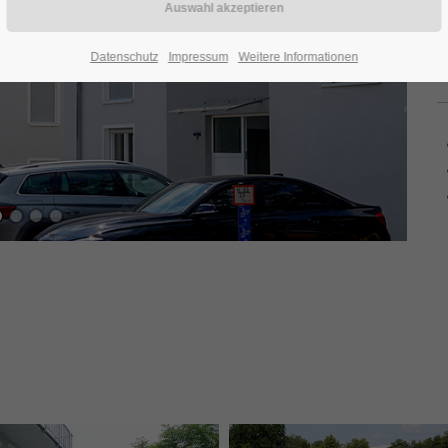
Datenschutz
Impressum
Weitere Informationen
B