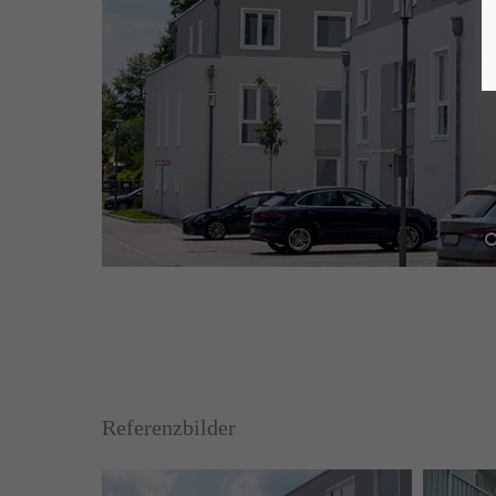
Referenzbilder